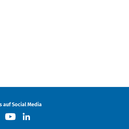
s auf Social Media