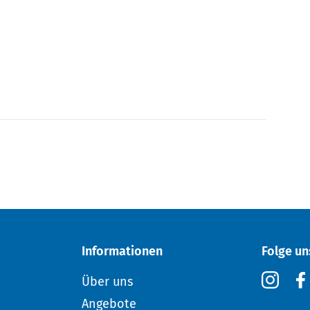
Informationen
Folge un
Über uns
Angebote