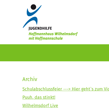
Archiv
Schulabschlussfeier ---> Hier geht`s zum V
Puuh, das stinkt!
Wilhelmsdorf Live