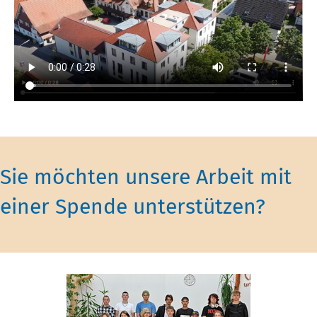
Sie möchten unsere Arbeit mit
einer Spende unterstützen?