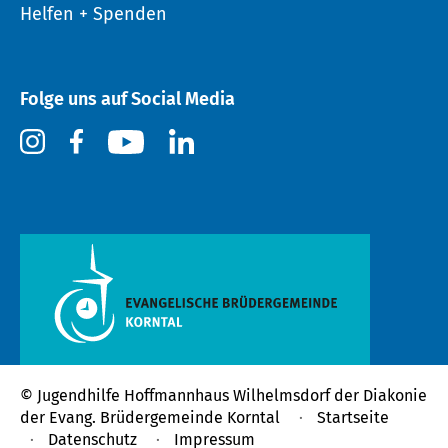
Helfen + Spenden
Folge uns auf Social Media
© Jugendhilfe Hoffmannhaus Wilhelmsdorf der
Diakonie
der Evang. Brüdergemeinde Korntal
Startseite
Datenschutz
Impressum