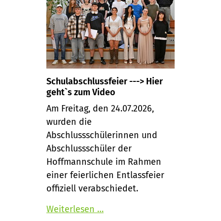
Schulabschlussfeier ---> Hier
geht`s zum Video
Am Freitag, den 24.07.2026,
wurden die
Abschlussschülerinnen und
Abschlussschüler der
Hoffmannschule im Rahmen
einer feierlichen Entlassfeier
offiziell verabschiedet.
Weiterlesen …