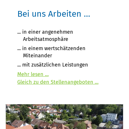
Bei uns Arbeiten …
in einer angenehmen
Arbeitsatmosphäre
in einem wertschätzenden
Miteinander
mit zusätzlichen Leistungen
Mehr lesen …
Gleich zu den Stellenangeboten …