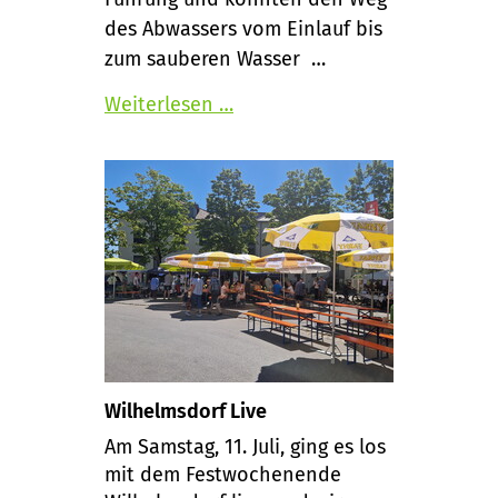
des Abwassers vom Einlauf bis
zum sauberen Wasser …
Weiterlesen …
Wilhelmsdorf Live
Am Samstag, 11. Juli, ging es los
mit dem Festwochenende