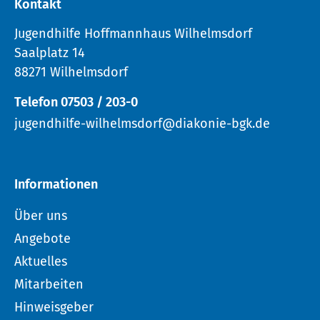
Kontakt
Jugendhilfe Hoffmannhaus Wilhelmsdorf
Saalplatz 14
88271 Wilhelmsdorf
Telefon 07503 / 203-0
jugendhilfe-wilhelmsdorf@diakonie-bgk.de
Informationen
Über uns
Angebote
Aktuelles
Mitarbeiten
Hinweisgeber