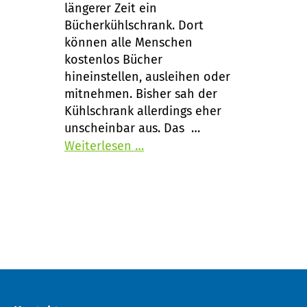
längerer Zeit ein
Bücherkühlschrank. Dort
können alle Menschen
kostenlos Bücher
hineinstellen, ausleihen oder
mitnehmen. Bisher sah der
Kühlschrank allerdings eher
unscheinbar aus. Das …
Weiterlesen …