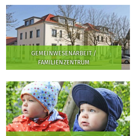
GEMEINWESENARBEIT /
FAMILIENZENTRUM