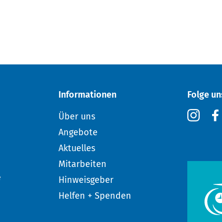
Informationen
Folge un
Über uns
Angebote
Aktuelles
Mitarbeiten
e
Hinweisgeber
Helfen + Spenden