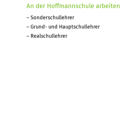
An der Hoffmannschule arbeiten
Sonderschullehrer
Grund- und Hauptschullehrer
Realschullehrer