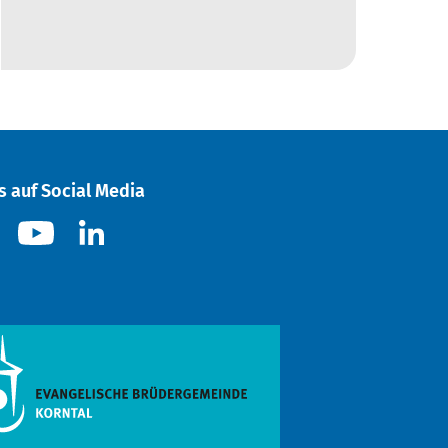
s auf Social Media