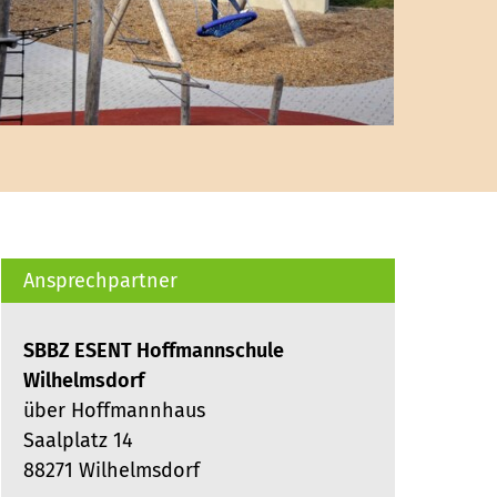
Ansprechpartner
SBBZ ESENT Hoffmannschule
Wilhelmsdorf
über Hoffmannhaus
Saalplatz 14
88271 Wilhelmsdorf