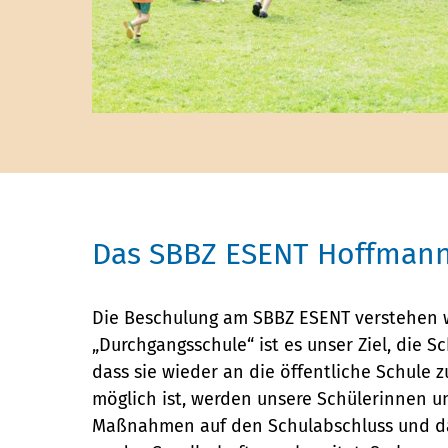
Das SBBZ ESENT Hoffman
Die Beschulung am SBBZ ESENT verstehen wi
„Durchgangsschule“ ist es unser Ziel, die S
dass sie wieder an die öffentliche Schule
möglich ist, werden unsere Schülerinnen 
Maßnahmen auf den Schulabschluss und das