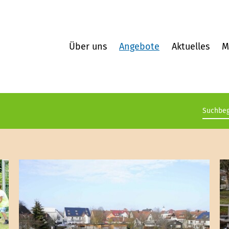
Über uns
Angebote
Aktuelles
M
Suchb