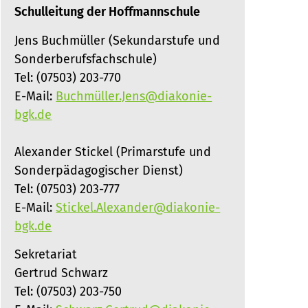
Schulleitung der Hoffmannschule
Jens Buchmüller (Sekundarstufe und
Sonderberufsfachschule)
Tel: (07503) 203-770
E-Mail:
Buchmüller.Jens@diakonie-
bgk.de
Alexander Stickel (Primarstufe und
Sonderpädagogischer Dienst)
Tel: (07503) 203-777
E-Mail:
Stickel.Alexander@diakonie-
bgk.de
Sekretariat
Gertrud Schwarz
Tel: (07503) 203-750