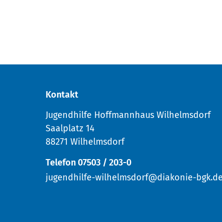
Kontakt
Jugendhilfe Hoffmannhaus Wilhelmsdorf
Saalplatz 14
88271 Wilhelmsdorf
Telefon 07503 / 203-0
jugendhilfe-wilhelmsdorf@diakonie-bgk.d