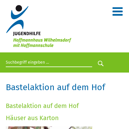
Suchbegriff eingeben
Suche star
Bastelaktion auf dem Hof
Bastelaktion auf dem Hof
Häuser aus Karton