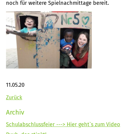
noch für weitere Spielnachmittage bereit.
11.05.20
Zurück
Archiv
Schulabschlussfeier ---> Hier geht`s zum Video