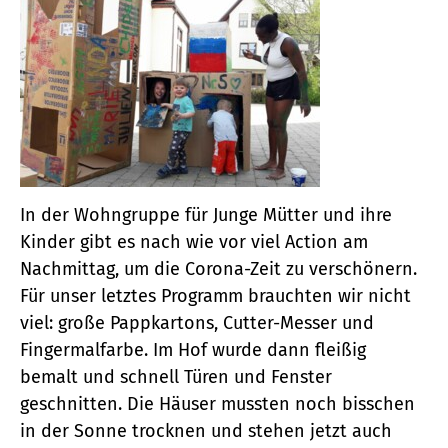
In der Wohngruppe für Junge Mütter und ihre
Kinder gibt es nach wie vor viel Action am
Nachmittag, um die Corona-Zeit zu verschönern.
Für unser letztes Programm brauchten wir nicht
viel: große Pappkartons, Cutter-Messer und
Fingermalfarbe. Im Hof wurde dann fleißig
bemalt und schnell Türen und Fenster
geschnitten. Die Häuser mussten noch bisschen
in der Sonne trocknen und stehen jetzt auch