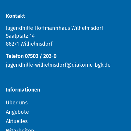
Kontakt
Jugendhilfe Hoffmannhaus Wilhelmsdorf
Saalplatz 14
88271 Wilhelmsdorf
Telefon 07503 / 203-0
jugendhilfe-wilhelmsdorf@diakonie-bgk.de
Informationen
Über uns
Angebote
Aktuelles
Mitarbeiten