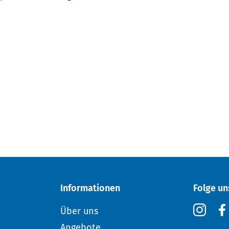
Informationen
Folge un
Über uns
Angebote