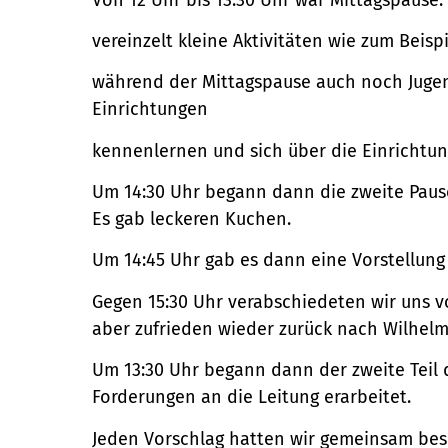
vereinzelt kleine Aktivitäten wie zum Bei
während der Mittagspause auch noch Juge
Einrichtungen
kennenlernen und sich über die Einrichtu
Um 14:30 Uhr begann dann die zweite Pause
Es gab leckeren Kuchen.
Um 14:45 Uhr gab es dann eine Vorstellun
Gegen 15:30 Uhr verabschiedeten wir uns 
aber zufrieden wieder zurück nach Wilhelm
Um 13:30 Uhr begann dann der zweite Teil
Forderungen an die Leitung erarbeitet.
Jeden Vorschlag hatten wir gemeinsam bes