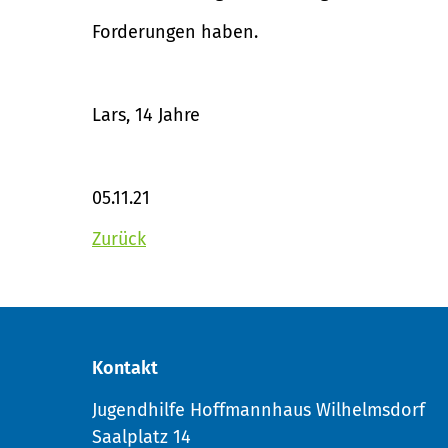
Forderungen haben.
Lars, 14 Jahre
05.11.21
Zurück
Kontakt
Jugendhilfe Hoffmannhaus Wilhelmsdorf
Saalplatz 14