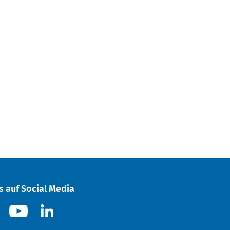
s auf Social Media