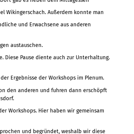
spiel Wikingerschach. Außerdem konnte man
ndliche und Erwachsene aus anderen
ngen austauschen.
. Diese Pause diente auch zur Unterhaltung.
g der Ergebnisse der Workshops im Plenum.
von den anderen und fuhren dann erschöpft
sdorf.
 der Workshops. Hier haben wir gemeinsam
prochen und begründet, weshalb wir diese