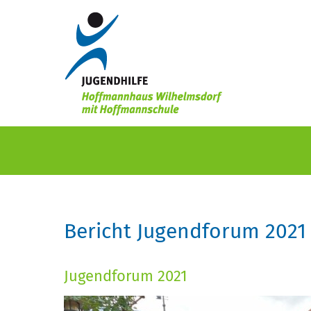
Bericht Jugendforum 2021
Jugendforum 2021