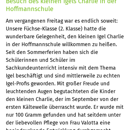
Besuch des kleinen Igels Charlie in der
Hoffmannschule
Am vergangenen Freitag war es endlich soweit:
Unsere Füchse-Klasse (2. Klasse) hatte die
wunderbare Gelegenheit, den kleinen Igel Charlie
in der Hoffmannschule willkommen zu heißen.
Seit den Sommerferien haben sich die
Schülerinnen und Schüler im
Sachkundeunterricht intensiv mit dem Thema
Igel beschäftigt und sind mittlerweile zu echten
Igel-Profis geworden. Mit großer Freude und
leuchtenden Augen begutachteten die Kinder
den kleinen Charlie, der im September von der
ersten Kältewelle überrascht wurde. Er wurde mit
nur 100 Gramm gefunden und hat seitdem unter
der liebevollen Pflege von Frau Valotta eine