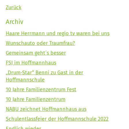
Zurück
Archiv
Haare Herrmann und regio tv waren bei uns
Wunschauto oder Traumfrau?
Gemeinsam geht´s besser
FSJ im Hoffmannhaus
„Drum-Star“ Benni zu Gast in der
Hoffmannschule
10 Jahre Familienzentrum Fest
10 Jahre Familienzentrum
NABU zeichnet Hoffmannhaus aus
Schulentlassfeier der Hoffmannschule 2022
Endlich wieder........