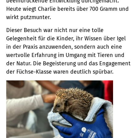
beeindruckende Entwicklung durchgemacht.
Heute wiegt Charlie bereits über 700 Gramm und
wirkt putzmunter.
Dieser Besuch war nicht nur eine tolle
Gelegenheit für die Kinder, ihr Wissen über Igel
in der Praxis anzuwenden, sondern auch eine
wertvolle Erfahrung im Umgang mit Tieren und
der Natur. Die Begeisterung und das Engagement
der Füchse-Klasse waren deutlich spürbar.