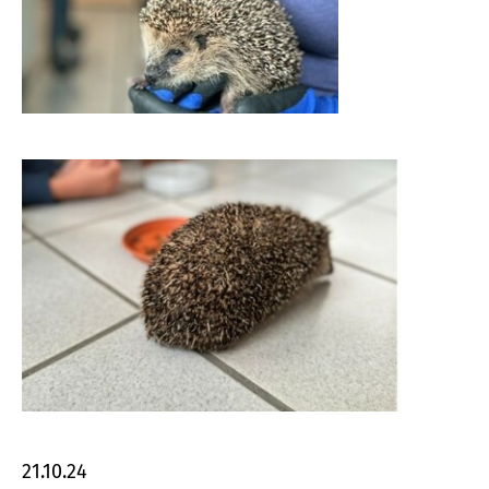
21.10.24