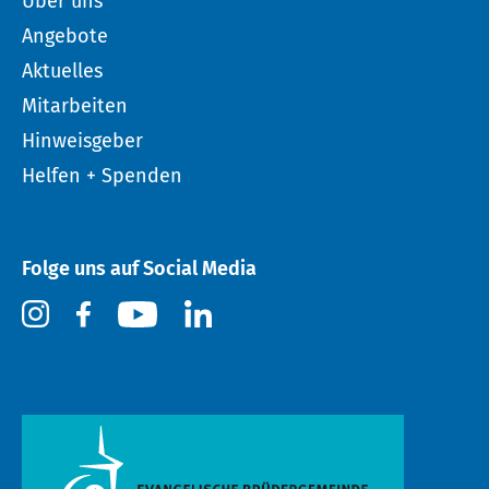
Über uns
Angebote
Aktuelles
Mitarbeiten
Hinweisgeber
Helfen + Spenden
Folge uns auf Social Media