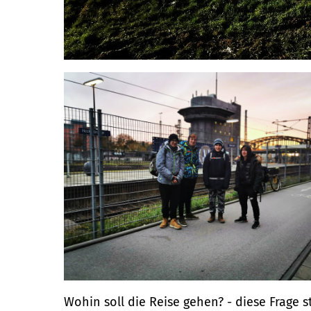
Wohin soll die Reise gehen? - diese Frage s