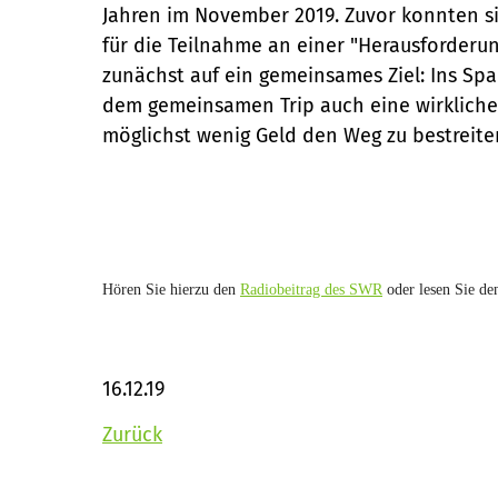
Jahren im November 2019. Zuvor konnten si
für die Teilnahme an einer "Herausforderun
zunächst auf ein gemeinsames Ziel: Ins Sp
dem gemeinsamen Trip auch eine wirkliche 
möglichst wenig Geld den Weg zu bestreite
Hören Sie hierzu den
Radiobeitrag des SWR
oder lesen Sie d
16.12.19
Zurück