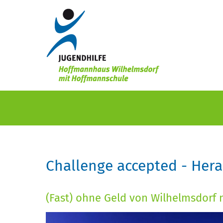
Challenge accepted - He
(Fast) ohne Geld von Wilhelmsdorf 