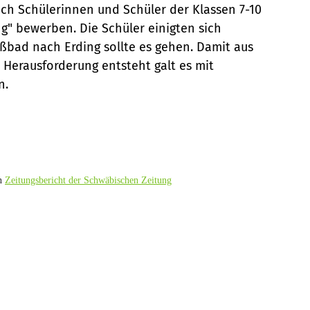
ch Schülerinnen und Schüler der Klassen 7-10
g" bewerben. Die Schüler einigten sich
aßbad nach Erding sollte es gehen. Damit aus
Herausforderung entsteht galt es mit
n.
en
Zeitungsbericht der Schwäbischen Zeitung