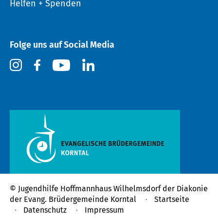
Helfen + Spenden
Folge uns auf Social Media
© Jugendhilfe Hoffmannhaus Wilhelmsdorf der
Diakonie
der Evang. Brüdergemeinde Korntal
Startseite
Datenschutz
Impressum