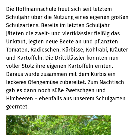
Die Hoffmannschule freut sich seit letztem
Schuljahr über die Nutzung eines eigenen großen
Schulgartens. Bereits im letzten Schuljahr
jäteten die zweit- und viertklässler fleißig das
Unkraut, legten neue Beete an und pflanzten
Tomaten, Radieschen, Kürbisse, Kohlrabi, Kräuter
und Kartoffeln. Die Drittklässler konnten nun
voller Stolz ihre eigenen Kartoffeln ernten.
Daraus wurde zusammen mit dem Kürbis ein
leckeres Ofengemüse zubereitet. Zum Nachtisch
gab es dann noch süße Zwetschgen und
Himbeeren – ebenfalls aus unserem Schulgarten
geerntet.