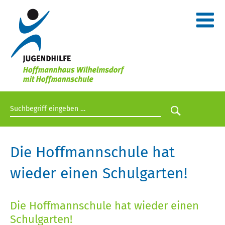
Suchbegriff eingeben
Suche star
Die Hoffmannschule hat
wieder einen Schulgarten!
Die Hoffmannschule hat wieder einen
Schulgarten!