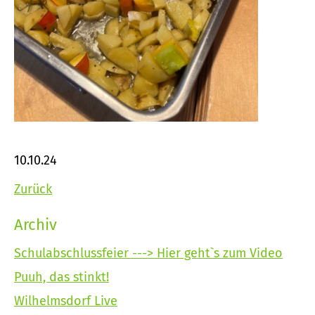
10.10.24
Zurück
Archiv
Schulabschlussfeier ---> Hier geht`s zum Video
Puuh, das stinkt!
Wilhelmsdorf Live