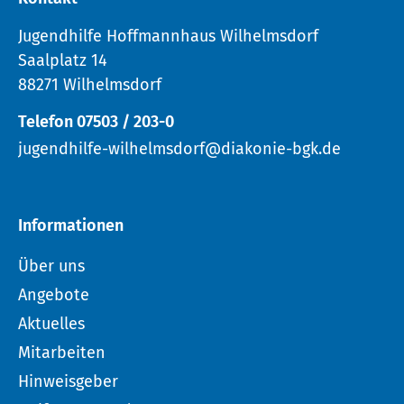
Jugendhilfe Hoffmannhaus Wilhelmsdorf
Saalplatz 14
88271 Wilhelmsdorf
Telefon 07503 / 203-0
jugendhilfe-wilhelmsdorf@diakonie-bgk.de
Informationen
Über uns
Angebote
Aktuelles
Mitarbeiten
Hinweisgeber