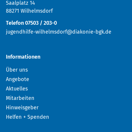
Saalplatz 14
88271 Wilhelmsdorf
Telefon 07503 / 203-0
jugendhilfe-wilhelmsdorf@diakonie-bgk.de
Informationen
Über uns
Angebote
Aktuelles
Mitarbeiten
Hinweisgeber
Helfen + Spenden