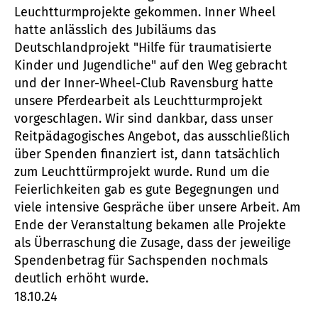
Leuchtturmprojekte gekommen. Inner Wheel
hatte anlässlich des Jubiläums das
Deutschlandprojekt "Hilfe für traumatisierte
Kinder und Jugendliche" auf den Weg gebracht
und der Inner-Wheel-Club Ravensburg hatte
unsere Pferdearbeit als Leuchtturmprojekt
vorgeschlagen. Wir sind dankbar, dass unser
Reitpädagogisches Angebot, das ausschließlich
über Spenden finanziert ist, dann tatsächlich
zum Leuchttürmprojekt wurde. Rund um die
Feierlichkeiten gab es gute Begegnungen und
viele intensive Gespräche über unsere Arbeit. Am
Ende der Veranstaltung bekamen alle Projekte
als Überraschung die Zusage, dass der jeweilige
Spendenbetrag für Sachspenden nochmals
deutlich erhöht wurde.
18.10.24