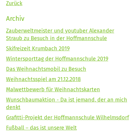
Zurück
Archiv
Zauberweltmeister und youtuber Alexander
Straub zu Besuch in der Hoffmannschule
Skifreizeit Krumbach 2019
Wintersporttag der Hoffmannschule 2019
Das Weihnachtsmobil zu Besuch
Weihnachtsspiel am 21.12.2018
Malwettbewerb für Weihnachtskarten
Wunschbaumaktion - Da ist jemand, der an mich
denkt
Grafitti-Projekt der Hoffmannschule Wilhelmsdorf
Fußball – das ist unsere Welt