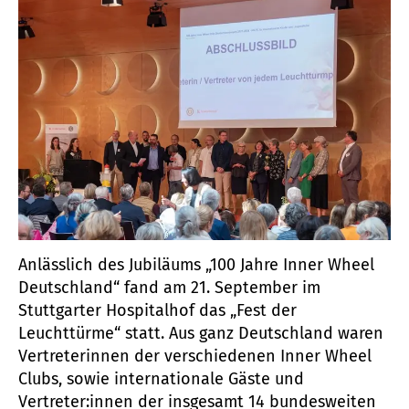
Anlässlich des Jubiläums „100 Jahre Inner Wheel
Deutschland“ fand am 21. September im
Stuttgarter Hospitalhof das „Fest der
Leuchttürme“ statt. Aus ganz Deutschland waren
Vertreterinnen der verschiedenen Inner Wheel
Clubs, sowie internationale Gäste und
Vertreter:innen der insgesamt 14 bundesweiten