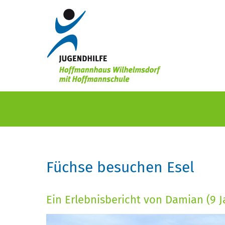
Füchse besuchen Esel
Ein Erlebnisbericht von Damian (9 J