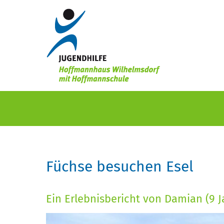
Füchse besuchen Esel
Ein Erlebnisbericht von Damian (9 J