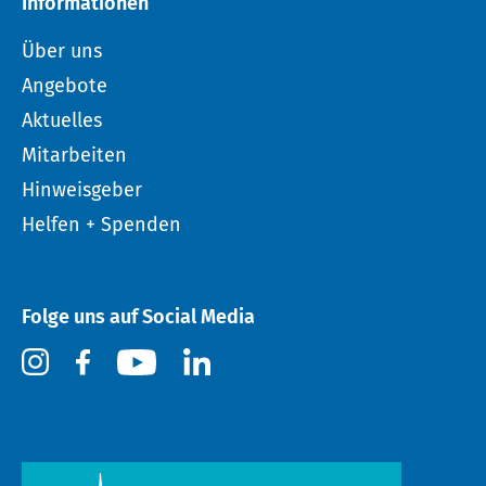
Informationen
Über uns
Angebote
Aktuelles
Mitarbeiten
Hinweisgeber
Helfen + Spenden
Folge uns auf Social Media