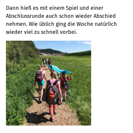
Dann hieß es mit einem Spiel und einer
Abschlussrunde auch schon wieder Abschied
nehmen. Wie üblich ging die Woche natürlich
wieder viel zu schnell vorbei.