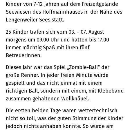
Kinder von 7-12 Jahren auf dem Freizeitgelände
Seewiesen des Hoffmannhauses in der Nähe des
Lengenweiler Sees statt.
25 Kinder trafen sich vom 03. – 07. August
morgens um 09.00 Uhr und hatten bis 17.00
immer mächtig Spaß mit ihren fünf
BetreuerInnen.
Dieses Jahr war das Spiel „Zombie-Ball“ der
große Renner. In jeder freien Minute wurde
gespielt und das nicht einmal mit einem
richtigen Ball, sondern mit einem, mit Klebeband
zusammen gehaltenen Wollknäuel.
Die ersten beiden Tage waren wettertechnisch
nicht so toll, was der guten Stimmung der Kinder
jedoch nichts anhaben konnte. So wurde am