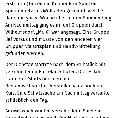
ersten Tag bei einem Kennenlern-Spiel ein
Spinnennetz aus Wollfäden geknüpft, welches
dann die ganze Woche über in den Bäumen hing.
Am Nachmittag ging es in fünf Gruppen durch
Wilhelmsdorf. „Mr. X“ war angesagt. Eine Gruppe
lief voraus und musste von den anderen vier
Gruppen via Ortsplan und Handy-Mitteilung
gefunden werden.
Der Dienstag startete nach dem Frühstück mit
verschiedenen Bastelangeboten. Dieses Jahr
standen T-Shirts bemalen und
Bienenwachstücher herstellen ganz hoch im
Kurs. Eine Schatzsuche am Nachmittag versüßte
schließlich den Tag.
Am Mittwoch wurden verschiedene Spiele im