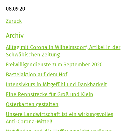
08.09.20
Zurück
Archiv
Alltag mit Corona in Wilhelmsdorf, Artikel in der
Schwäbischen Zeitung
Freiwilligendienste zum September 2020
Bastelaktion auf dem Hof
Intensivkurs in Mitgefühl und Dankbarkeit
Eine Rennstrecke für Groß und Klein
Osterkarten gestalten
Unsere Landwirtschaft ist ein wirkungsvolles
Anti-Corona-Mittel!