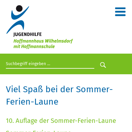
Suchbegriff eingeben
Suche star
Viel Spaß bei der Sommer-
Ferien-Laune
10. Auflage der Sommer-Ferien-Laune