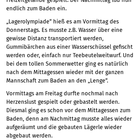
Freizeitgelände gespielt. Der Nachmittag lud nun
endlich zum Baden ein.
„Lagerolympiade“ hieß es am Vormittag des
Donnerstags. Es musste z.B. Wasser über eine
gewisse Distanz transportiert werden,
Gummibärchen aus einer Wasserschüssel gefischt
werden oder, einfach nur Teebeutelweitwurf. Und
bei dem tollen Sommerwetter ging es natürlich
nach dem Mittagessen wieder mit der ganzen
Mannschaft zum Baden an den „Lenge“.
Vormittags am Freitag durfte nochmal nach
Herzenslust gespielt oder gebastelt werden.
Diesmal ging es schon vor dem Mittagessen zum
Baden, denn am Nachmittag musste alles wieder
aufgeräumt und die gebauten Lägerle wieder
abgebaut werden.