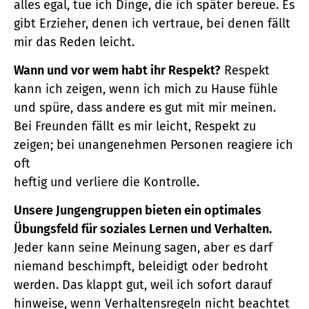
alles egal, tue ich Dinge, die ich später bereue. Es
gibt Erzieher, denen ich vertraue, bei denen fällt
mir das Reden leicht.
Wann und vor wem habt ihr Respekt?
Respekt
kann ich zeigen, wenn ich mich zu Hause fühle
und spüre, dass andere es gut mit mir meinen.
Bei Freunden fällt es mir leicht, Respekt zu
zeigen; bei unangenehmen Personen reagiere ich
oft
heftig und verliere die Kontrolle.
Unsere Jungengruppen bieten ein optimales
Übungsfeld für soziales Lernen und Verhalten.
Jeder kann seine Meinung sagen, aber es darf
niemand beschimpft, beleidigt oder bedroht
werden. Das klappt gut, weil ich sofort darauf
hinweise, wenn Verhaltensregeln nicht beachtet