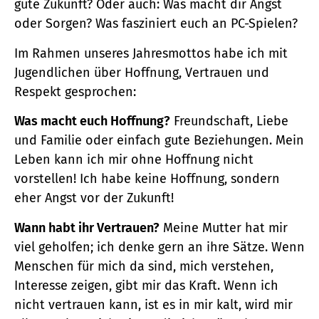
gute Zukunft? Oder auch: Was macht dir Angst
oder Sorgen? Was fasziniert euch an PC-Spielen?
Im Rahmen unseres Jahresmottos habe ich mit
Jugendlichen über Hoffnung, Vertrauen und
Respekt gesprochen:
Was macht euch Hoffnung?
Freundschaft, Liebe
und Familie oder einfach gute Beziehungen. Mein
Leben kann ich mir ohne Hoffnung nicht
vorstellen! Ich habe keine Hoffnung, sondern
eher Angst vor der Zukunft!
Wann habt ihr Vertrauen?
Meine Mutter hat mir
viel geholfen; ich denke gern an ihre Sätze. Wenn
Menschen für mich da sind, mich verstehen,
Interesse zeigen, gibt mir das Kraft. Wenn ich
nicht vertrauen kann, ist es in mir kalt, wird mir