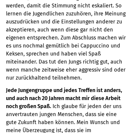
werden, damit die Stimmung nicht eskaliert. So
lernen die Jugendlichen zuzuhören, ihre Meinung
auszudrücken und die Einstellungen anderer zu
akzeptieren, auch wenn diese gar nicht den
eigenen entsprechen. Zum Abschluss machen wir
es uns nochmal gemütlich bei Cappuccino und
Keksen, sprechen und haben viel Spaß
miteinander. Das tut den Jungs richtig gut, auch
wenn manche zeitweise eher aggressiv sind oder
nur zurückhaltend teilnehmen.
Jede Jungengruppe und jedes Treffen ist anders,
und auch nach 20 Jahren macht mir diese Arbeit
noch großen Spaß.
Ich glaube für jeden der uns
anvertrauten jungen Menschen, dass sie eine
gute Zukunft haben können. Mein Wunsch und
meine Überzeugung ist, dass sie im