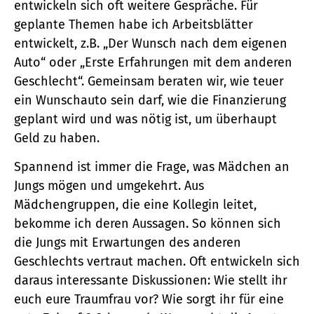
entwickeln sich oft weitere Gespräche. Für
geplante Themen habe ich Arbeitsblätter
entwickelt, z.B. „Der Wunsch nach dem eigenen
Auto“ oder „Erste Erfahrungen mit dem anderen
Geschlecht“. Gemeinsam beraten wir, wie teuer
ein Wunschauto sein darf, wie die Finanzierung
geplant wird und was nötig ist, um überhaupt
Geld zu haben.
Spannend ist immer die Frage, was Mädchen an
Jungs mögen und umgekehrt. Aus
Mädchengruppen, die eine Kollegin leitet,
bekomme ich deren Aussagen. So können sich
die Jungs mit Erwartungen des anderen
Geschlechts vertraut machen. Oft entwickeln sich
daraus interessante Diskussionen: Wie stellt ihr
euch eure Traumfrau vor? Wie sorgt ihr für eine