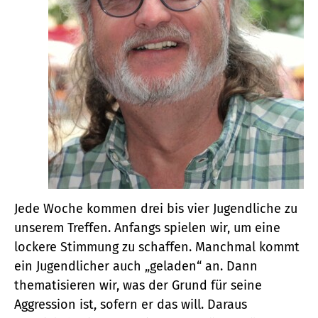
Jede Woche kommen drei bis vier Jugendliche zu
unserem Treffen. Anfangs spielen wir, um eine
lockere Stimmung zu schaffen. Manchmal kommt
ein Jugendlicher auch „geladen“ an. Dann
thematisieren wir, was der Grund für seine
Aggression ist, sofern er das will. Daraus