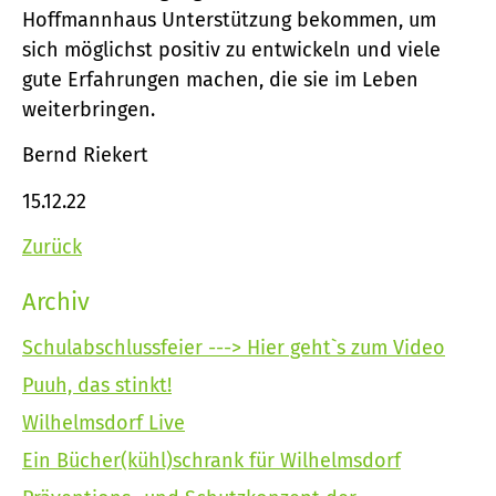
Hoffmannhaus Unterstützung bekommen, um
sich möglichst positiv zu entwickeln und viele
gute Erfahrungen machen, die sie im Leben
weiterbringen.
Bernd Riekert
15.12.22
Zurück
Archiv
Schulabschlussfeier ---> Hier geht`s zum Video
Puuh, das stinkt!
Wilhelmsdorf Live
Ein Bücher(kühl)schrank für Wilhelmsdorf