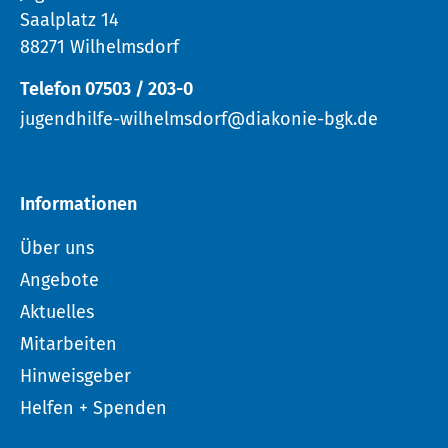
Saalplatz 14
88271 Wilhelmsdorf
Telefon 07503 / 203-0
jugendhilfe-wilhelmsdorf@diakonie-bgk.de
Informationen
Über uns
Angebote
Aktuelles
Mitarbeiten
Hinweisgeber
Helfen + Spenden