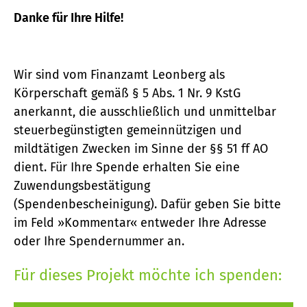
Danke für Ihre Hilfe!
Wir sind vom Finanzamt Leonberg als
Körperschaft gemäß § 5 Abs. 1 Nr. 9 KstG
anerkannt, die ausschließlich und unmittelbar
steuerbegünstigten gemeinnützigen und
mildtätigen Zwecken im Sinne der §§ 51 ff AO
dient. Für Ihre Spende erhalten Sie eine
Zuwendungsbestätigung
(Spendenbescheinigung). Dafür geben Sie bitte
im Feld »Kommentar« entweder Ihre Adresse
oder Ihre Spendernummer an.
Für dieses Projekt möchte ich spenden: