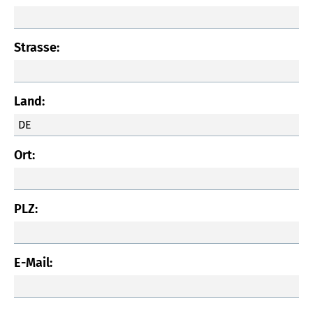
Strasse:
Land:
Ort:
PLZ:
E-Mail: