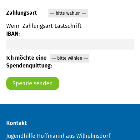
Zahlungsart
Wenn Zahlungsart Lastschrift
IBAN:
Ich möchte eine
Spendenquittung:
Kontakt
Jugendhilfe Hoffmannhaus Wilhelmsdorf