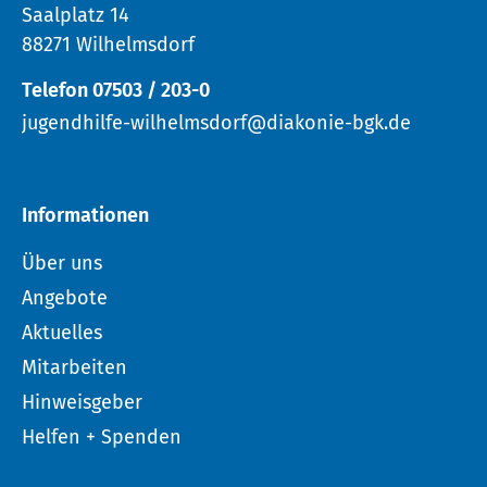
Saalplatz 14
88271 Wilhelmsdorf
Telefon 07503 / 203-0
jugendhilfe-wilhelmsdorf@diakonie-bgk.de
Informationen
Über uns
Angebote
Aktuelles
Mitarbeiten
Hinweisgeber
Helfen + Spenden