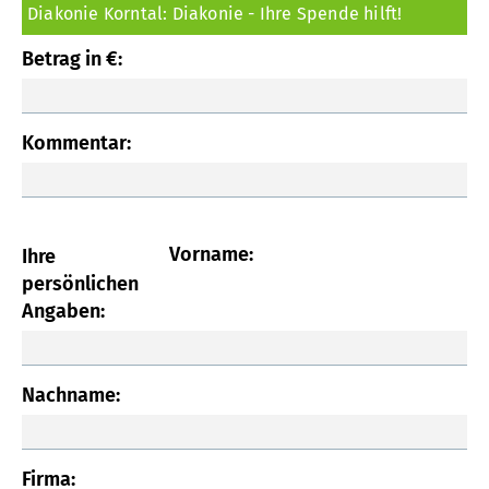
Betrag in €:
Kommentar:
Vorname:
Ihre
persönlichen
Angaben:
Nachname:
Firma: