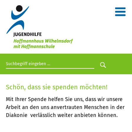
Suchbegriff eingeben
Suche star
Schön, dass sie spenden möchten!
Mit Ihrer Spende helfen Sie uns, dass wir unsere
Arbeit an den uns anvertrauten Menschen in der
Diakonie verlässlich weiter anbieten können.