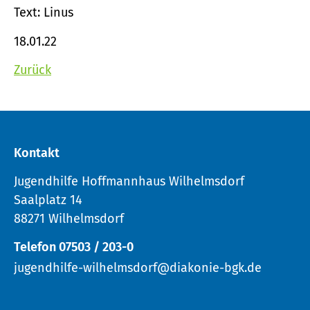
Text: Linus
18.01.22
Zurück
Kontakt
Jugendhilfe Hoffmannhaus Wilhelmsdorf
Saalplatz 14
88271 Wilhelmsdorf
Telefon 07503 / 203-0
jugendhilfe-wilhelmsdorf@diakonie-bgk.de