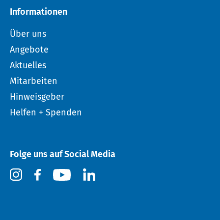
Informationen
Über uns
Angebote
Aktuelles
Mitarbeiten
Hinweisgeber
Helfen + Spenden
Folge uns auf Social Media