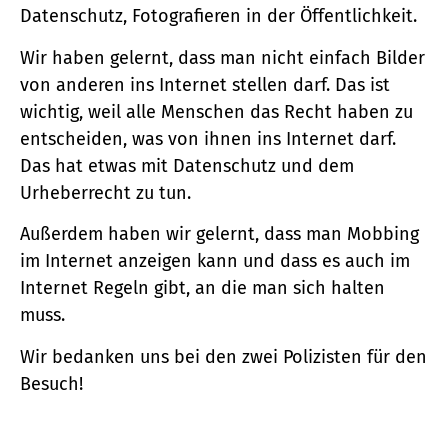
Datenschutz, Fotografieren in der Öffentlichkeit.
Wir haben gelernt, dass man nicht einfach Bilder
von anderen ins Internet stellen darf. Das ist
wichtig, weil alle Menschen das Recht haben zu
entscheiden, was von ihnen ins Internet darf.
Das hat etwas mit Datenschutz und dem
Urheberrecht zu tun.
Außerdem haben wir gelernt, dass man Mobbing
im Internet anzeigen kann und dass es auch im
Internet Regeln gibt, an die man sich halten
muss.
Wir bedanken uns bei den zwei Polizisten für den
Besuch!