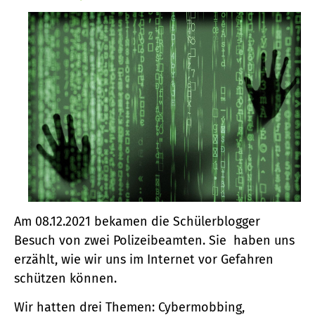
Am 08.12.2021 bekamen die Schülerblogger
Besuch von zwei Polizeibeamten. Sie haben uns
erzählt, wie wir uns im Internet vor Gefahren
schützen können.
Wir hatten drei Themen: Cybermobbing,