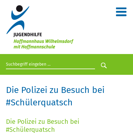
Suchbegriff eingeben
Suche star
Die Polizei zu Besuch bei
#Schülerquatsch
Die Polizei zu Besuch bei
#Schülerquatsch