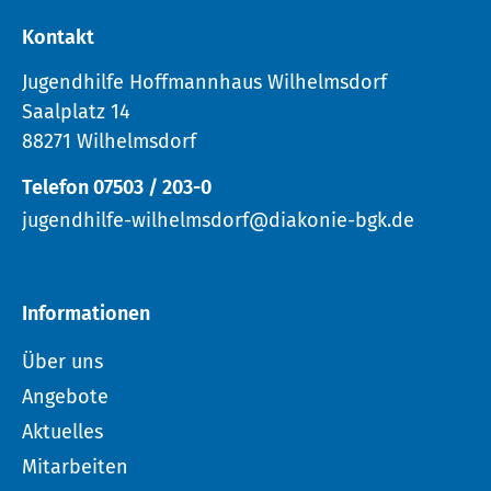
Kontakt
Jugendhilfe Hoffmannhaus Wilhelmsdorf
Saalplatz 14
88271 Wilhelmsdorf
Telefon 07503 / 203-0
jugendhilfe-wilhelmsdorf@diakonie-bgk.de
Informationen
Über uns
Angebote
Aktuelles
Mitarbeiten